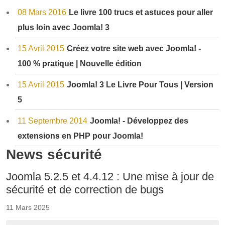
08 Mars 2016
Le livre 100 trucs et astuces pour aller
plus loin avec Joomla! 3
15 Avril 2015
Créez votre site web avec Joomla! -
100 % pratique | Nouvelle édition
15 Avril 2015
Joomla! 3 Le Livre Pour Tous | Version
5
11 Septembre 2014
Joomla! - Développez des
extensions en PHP pour Joomla!
News sécurité
Joomla 5.2.5 et 4.4.12 : Une mise à jour de
sécurité et de correction de bugs
11 Mars 2025