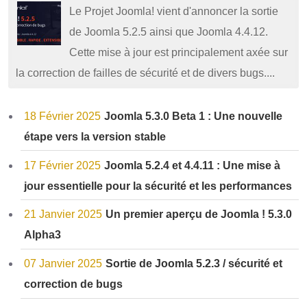
Le Projet Joomla! vient d'annoncer la sortie
de Joomla 5.2.5 ainsi que Joomla 4.4.12.
Cette mise à jour est principalement axée sur
la correction de failles de sécurité et de divers bugs....
18 Février 2025
Joomla 5.3.0 Beta 1 : Une nouvelle
étape vers la version stable
17 Février 2025
Joomla 5.2.4 et 4.4.11 : Une mise à
jour essentielle pour la sécurité et les performances
21 Janvier 2025
Un premier aperçu de Joomla ! 5.3.0
Alpha3
07 Janvier 2025
Sortie de Joomla 5.2.3 / sécurité et
correction de bugs