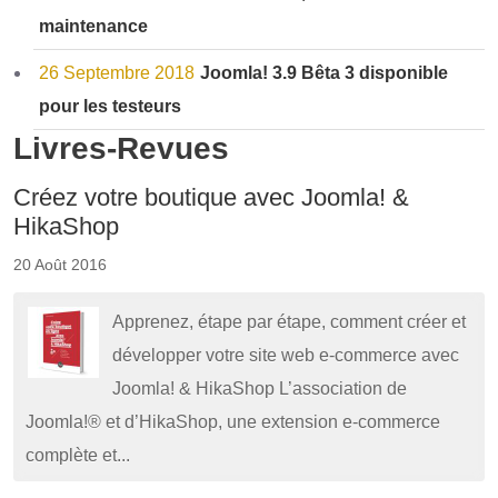
maintenance
26 Septembre 2018
Joomla! 3.9 Bêta 3 disponible
pour les testeurs
Livres-Revues
Créez votre boutique avec Joomla! &
HikaShop
20 Août 2016
Apprenez, étape par étape, comment créer et
développer votre site web e-commerce avec
Joomla! & HikaShop L’association de
Joomla!® et d’HikaShop, une extension e-commerce
complète et...