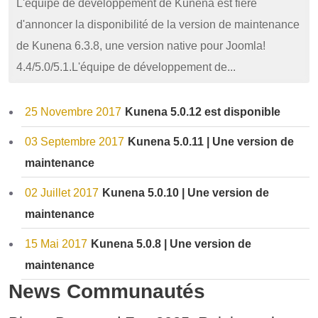
L'équipe de développement de Kunena est fière
d'annoncer la disponibilité de la version de maintenance
de Kunena 6.3.8, une version native pour Joomla!
4.4/5.0/5.1.L'équipe de développement de...
25 Novembre 2017
Kunena 5.0.12 est disponible
03 Septembre 2017
Kunena 5.0.11 | Une version de
maintenance
02 Juillet 2017
Kunena 5.0.10 | Une version de
maintenance
15 Mai 2017
Kunena 5.0.8 | Une version de
maintenance
News Communautés