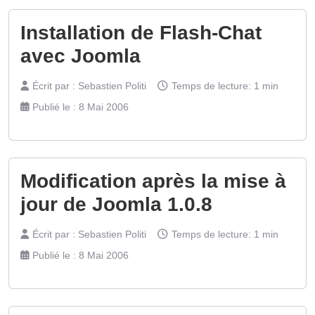
Installation de Flash-Chat
avec Joomla
Écrit par :
Sebastien Politi
Temps de lecture: 1 min
Publié le : 8 Mai 2006
Modification après la mise à
jour de Joomla 1.0.8
Écrit par :
Sebastien Politi
Temps de lecture: 1 min
Publié le : 8 Mai 2006