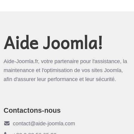
Aide Joomla!
Aide-Joomla.fr, votre partenaire pour l'assistance, la
maintenance et l'optimisation de vos sites Joomla,
afin d'assurer leur performance et leur sécurité.
Contactons-nous
contact@aide-joomla.com