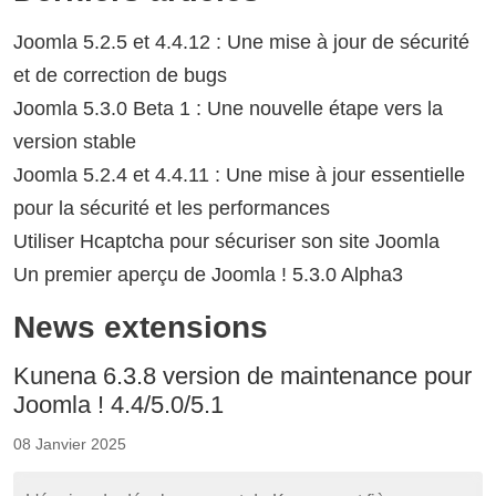
Joomla 5.2.5 et 4.4.12 : Une mise à jour de sécurité
et de correction de bugs
Joomla 5.3.0 Beta 1 : Une nouvelle étape vers la
version stable
Joomla 5.2.4 et 4.4.11 : Une mise à jour essentielle
pour la sécurité et les performances
Utiliser Hcaptcha pour sécuriser son site Joomla
Un premier aperçu de Joomla ! 5.3.0 Alpha3
News extensions
Kunena 6.3.8 version de maintenance pour
Joomla ! 4.4/5.0/5.1
08 Janvier 2025