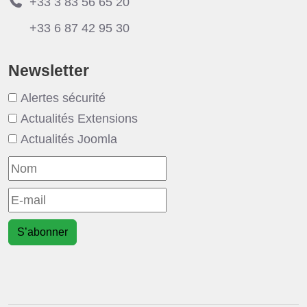
+33 3 83 56 65 20
+33 6 87 42 95 30
Newsletter
Alertes sécurité
Actualités Extensions
Actualités Joomla
S’abonner