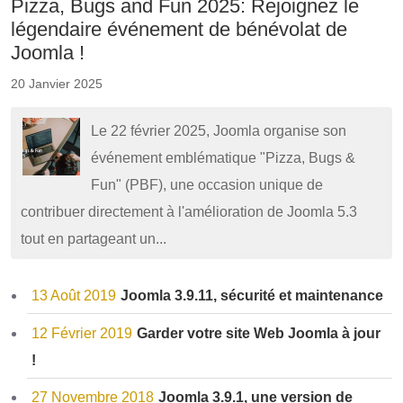
Pizza, Bugs and Fun 2025: Rejoignez le
légendaire événement de bénévolat de
Joomla !
20 Janvier 2025
Le 22 février 2025, Joomla organise son
événement emblématique "Pizza, Bugs &
Fun" (PBF), une occasion unique de
contribuer directement à l'amélioration de Joomla 5.3
tout en partageant un...
13 Août 2019
Joomla 3.9.11, sécurité et maintenance
12 Février 2019
Garder votre site Web Joomla à jour
!
27 Novembre 2018
Joomla 3.9.1, une version de