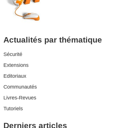
Actualités par thématique
Sécurité
Extensions
Editoriaux
Communautés
Livres-Revues
Tutoriels
Derniers articles