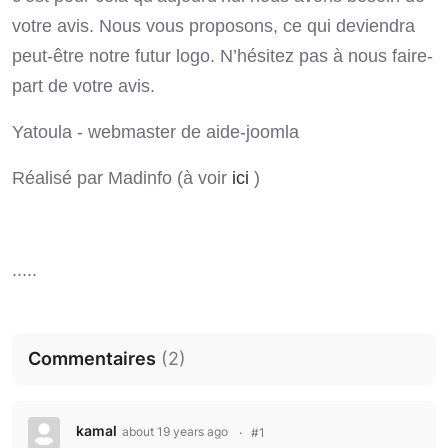
votre avis. Nous vous proposons, ce qui deviendra
peut-être notre futur logo. N’hésitez pas à nous faire-
part de votre avis.
Yatoula - webmaster de aide-joomla
Réalisé par Madinfo (à voir
ici
)
.....
Commentaires
(
2
)
kamal
about 19 years ago
#1