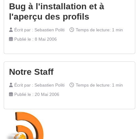
Bug à l'installation et à
l'aperçu des profils
Écrit par :
Sebastien Politi
Temps de lecture: 1 min
Publié le : 8 Mai 2006
Notre Staff
Écrit par :
Sebastien Politi
Temps de lecture: 1 min
Publié le : 20 Mai 2006