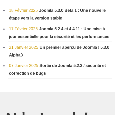
18 Février 2025
Joomla 5.3.0 Beta 1 : Une nouvelle
étape vers la version stable
17 Février 2025
Joomla 5.2.4 et 4.4.11 : Une mise à
jour essentielle pour la sécurité et les performances
21 Janvier 2025
Un premier aperçu de Joomla ! 5.3.0
Alpha3
07 Janvier 2025
Sortie de Joomla 5.2.3 / sécurité et
correction de bugs