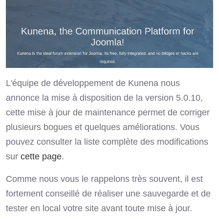
L'équipe de développement de Kunena nous
annonce la mise à disposition de la version 5.0.10,
cette mise à jour de maintenance permet de corriger
plusieurs bogues et quelques améliorations. Vous
pouvez consulter la liste complète des modifications
sur
cette page
.
Comme nous vous le rappelons très souvent, il est
fortement conseillé de réaliser une sauvegarde et de
tester en local votre site avant toute mise à jour.