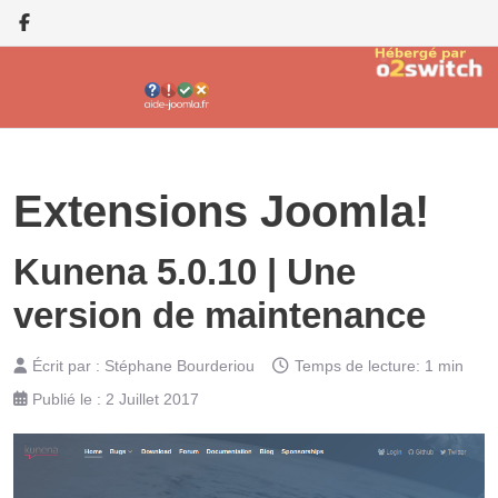
Extensions Joomla!
Kunena 5.0.10 | Une
version de maintenance
Écrit par :
Stéphane Bourderiou
Temps de lecture: 1 min
Publié le : 2 Juillet 2017