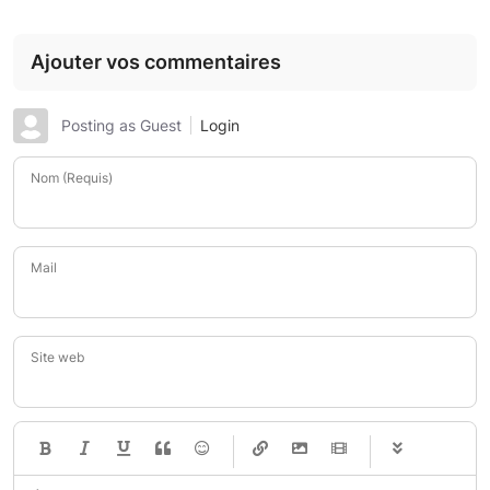
Ajouter vos commentaires
Posting as Guest
Login
Nom (Requis)
Mail
Site web
-
-
-
-
-
-
-
-