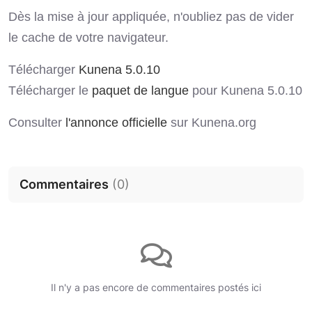
Dès la mise à jour appliquée, n'oubliez pas de vider
le cache de votre navigateur.
Télécharger
Kunena 5.0.10
Télécharger le
paquet de langue
pour Kunena 5.0.10
Consulter
l'annonce officielle
sur Kunena.org
Commentaires
(
0
)
Il n'y a pas encore de commentaires postés ici