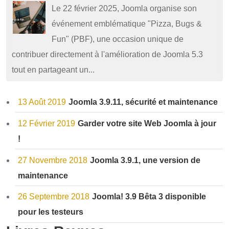
Le 22 février 2025, Joomla organise son
événement emblématique "Pizza, Bugs &
Fun" (PBF), une occasion unique de
contribuer directement à l'amélioration de Joomla 5.3
tout en partageant un...
13 Août 2019
Joomla 3.9.11, sécurité et maintenance
12 Février 2019
Garder votre site Web Joomla à jour
!
27 Novembre 2018
Joomla 3.9.1, une version de
maintenance
26 Septembre 2018
Joomla! 3.9 Bêta 3 disponible
pour les testeurs