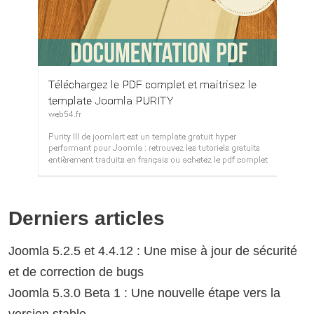
Derniers articles
Joomla 5.2.5 et 4.4.12 : Une mise à jour de sécurité
et de correction de bugs
Joomla 5.3.0 Beta 1 : Une nouvelle étape vers la
version stable