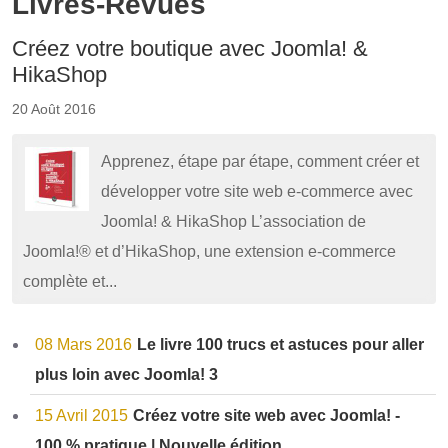
Livres-Revues
Créez votre boutique avec Joomla! &
HikaShop
20 Août 2016
Apprenez, étape par étape, comment créer et
développer votre site web e-commerce avec
Joomla! & HikaShop L’association de
Joomla!® et d’HikaShop, une extension e-commerce
complète et...
08 Mars 2016
Le livre 100 trucs et astuces pour aller
plus loin avec Joomla! 3
15 Avril 2015
Créez votre site web avec Joomla! -
100 % pratique | Nouvelle édition