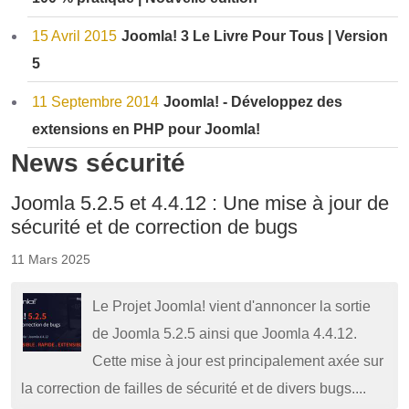
15 Avril 2015
Joomla! 3 Le Livre Pour Tous | Version
5
11 Septembre 2014
Joomla! - Développez des
extensions en PHP pour Joomla!
News sécurité
Joomla 5.2.5 et 4.4.12 : Une mise à jour de
sécurité et de correction de bugs
11 Mars 2025
Le Projet Joomla! vient d'annoncer la sortie
de Joomla 5.2.5 ainsi que Joomla 4.4.12.
Cette mise à jour est principalement axée sur
la correction de failles de sécurité et de divers bugs....