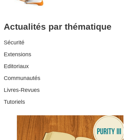
Actualités par thématique
Sécurité
Extensions
Editoriaux
Communautés
Livres-Revues
Tutoriels