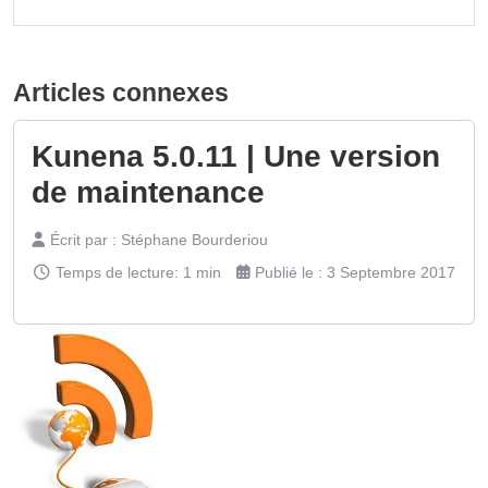
Articles connexes
Kunena 5.0.11 | Une version
de maintenance
Écrit par :
Stéphane Bourderiou
Temps de lecture: 1 min
Publié le : 3 Septembre 2017