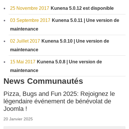
25 Novembre 2017
Kunena 5.0.12 est disponible
03 Septembre 2017
Kunena 5.0.11 | Une version de
maintenance
02 Juillet 2017
Kunena 5.0.10 | Une version de
maintenance
15 Mai 2017
Kunena 5.0.8 | Une version de
maintenance
News Communautés
Pizza, Bugs and Fun 2025: Rejoignez le
légendaire événement de bénévolat de
Joomla !
20 Janvier 2025