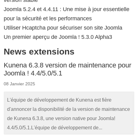
Joomla 5.2.4 et 4.4.11 : Une mise à jour essentielle
pour la sécurité et les performances
Utiliser Hcaptcha pour sécuriser son site Joomla
Un premier aperçu de Joomla ! 5.3.0 Alpha3
News extensions
Kunena 6.3.8 version de maintenance pour
Joomla ! 4.4/5.0/5.1
08 Janvier 2025
L'équipe de développement de Kunena est fière
d'annoncer la disponibilité de la version de maintenance
de Kunena 6.3.8, une version native pour Joomla!
4.4/5.0/5.1.L'équipe de développement de...