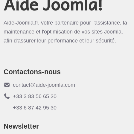
Aide Joomla!
Aide-Joomla.fr, votre partenaire pour l'assistance, la
maintenance et l'optimisation de vos sites Joomla,
afin d'assurer leur performance et leur sécurité.
Contactons-nous
contact@aide-joomla.com
+33 3 83 56 65 20
+33 6 87 42 95 30
Newsletter